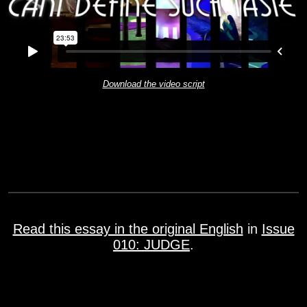
Download the video script
Read this essay in the original English
in
Issue
010: JUDGE
.