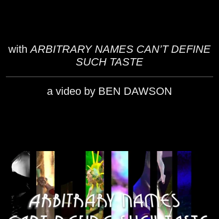
with
ARBITRARY NAMES CAN’T DEFINE
SUCH TASTE
a video by BEN DAWSON