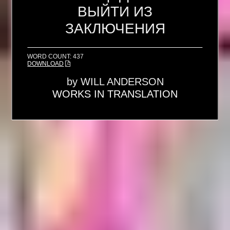
ВЫЙТИ ИЗ
ЗАКЛЮЧЕНИЯ
WORD COUNT: 437
DOWNLOAD
by
WILL ANDERSON
WORKS IN TRANSLATION