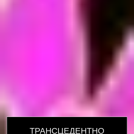
ТРАНСЦЕДЕНТНО