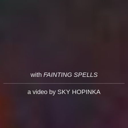
with
FAINTING SPELLS
a video by SKY HOPINKA