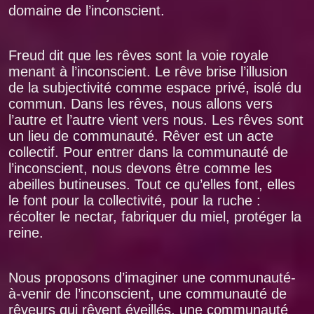
domaine de l’inconscient.
Freud dit que les rêves sont la voie royale
menant à l’inconscient. Le rêve brise l’illusion
de la subjectivité comme espace privé, isolé du
commun. Dans les rêves, nous allons vers
l’autre et l’autre vient vers nous. Les rêves sont
un lieu de communauté. Rêver est un acte
collectif. Pour entrer dans la communauté de
l’inconscient, nous devons être comme les
abeilles butineuses. Tout ce qu’elles font, elles
le font pour la collectivité, pour la ruche :
récolter le nectar, fabriquer du miel, protéger la
reine.
Nous proposons d’imaginer une communauté-
à-venir de l’inconscient, une communauté de
rêveurs qui rêvent éveillés, une communauté