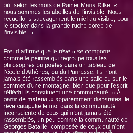
où, selon les mots de Rainer Maria Rilke, «
nous sommes les abeilles de l’invisible. Nous
recueillons sauvagement le miel du visible, pour
le stocker dans la grande ruche dorée de
l’invisible. »
Freud affirme que le rêve « se comporte…
comme le peintre qui regroupe tous les
philosophes ou poètes dans un tableau de
l’école d’Athènes, ou du Parnasse. Ils n’ont
jamais été rassemblés dans une salle ou sur le
sommet d’une montagne, bien que pour l’esprit
réfléchi ils constituent une communauté. » À
partir de matériaux apparemment disparates, le
rêve catapulte le moi dans la communauté
inconsciente de ceux qui n’ont jamais été
rassemblés, un peu comme la communauté de
Georges Bataille, composée de ceux qui n’ont