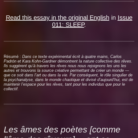
Read this essay in the original English
in
Issue
011: SLEEP
.
Résumé :
Dans ce texte expérimental écrit à quatre mains, Carlos
Padrón et Kara Kohn-Gardner démontrent la nature collective des rêves.
Ils suggèrent qu’à travers les rêves nous nous rejoignons les uns les
autres et trouvons la source créative permettant de créer un monde —
que ce soit dans l’art ou dans la vie. Par conséquent, le rôle singulier de
la psychanalyse, dans le monde chaotique et divisé d’aujourd’hui, est de
maintenir l’espace pour les rêves, tant pour les individus que pour le
collectif.
Les âmes des poètes [comme